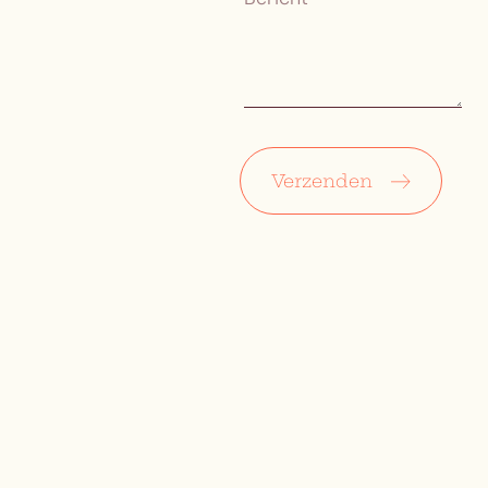
Verzenden