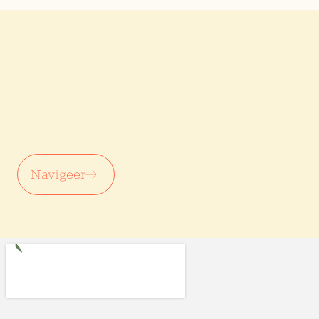
Navigeer