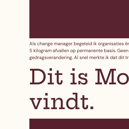
Als change manager begeleid ik organisaties én
5 kilogram afvallen op permanente basis. Geen 
gedragsverandering. Al snel merkte ik dat dit tr
Dit is M
vindt.