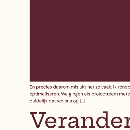
En precies daarom mislukt het zo vaak. Ik rondd
optimaliseren. We gingen als projectteam mete
duidelijk dat we ons op […]
Verander