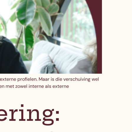
terne profielen. Maar is die verschuiving wel
en met zowel interne als externe
ering: