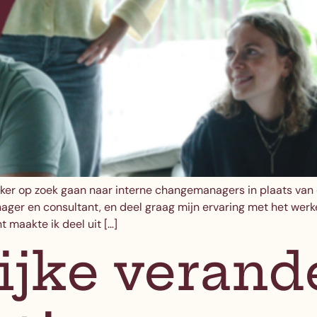
er op zoek gaan naar interne changemanagers in plaats van ex
ager en consultant, en deel graag mijn ervaring met het werk
 maakte ik deel uit […]
ijke verand